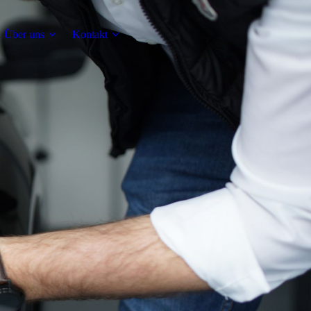
Über uns
Kontakt