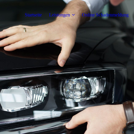
Startseite
Leistungen
Online Schadenmeldung