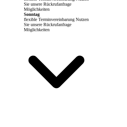
Sie unsere Rückrufanfrage
Möglichkeiten
Sonntag
flexible Terminvereinbarung Nutzen
Sie unsere Rückrufanfrage
Möglichkeiten