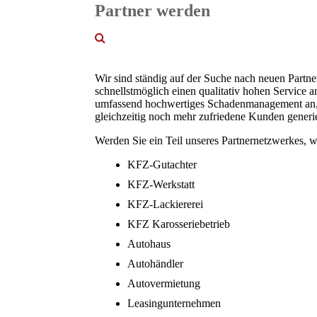
Partner werden
Wir sind ständig auf der Suche nach neuen Partne
schnellstmöglich einen qualitativ hohen Service a
umfassend hochwertiges Schadenmanagement an, 
gleichzeitig noch mehr zufriedene Kunden generi
Werden Sie ein Teil unseres Partnernetzwerkes, w
KFZ-Gutachter
KFZ-Werkstatt
KFZ-Lackiererei
KFZ Karosseriebetrieb
Autohaus
Autohändler
Autovermietung
Leasingunternehmen