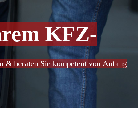
hrem KFZ-
n & beraten Sie kompetent von Anfang