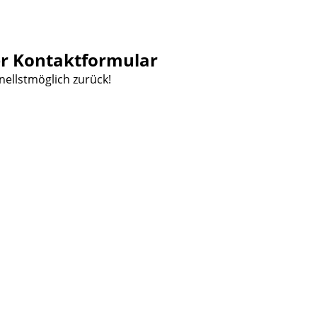
er Kontaktformular
nellstmöglich zurück!