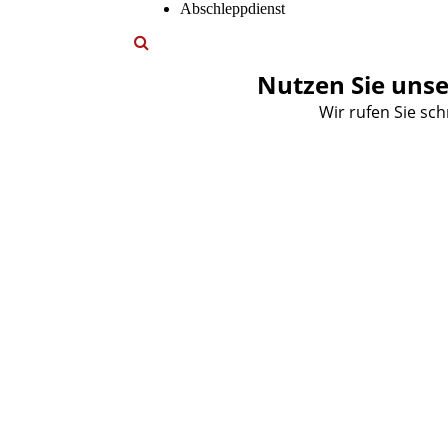
Abschleppdienst
Nutzen Sie uns
Wir rufen Sie sch